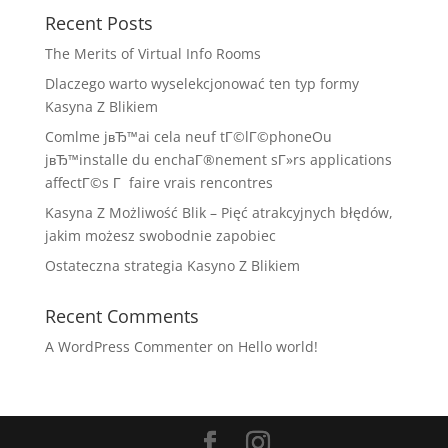
Recent Posts
The Merits of Virtual Info Rooms
Dlaczego warto wyselekcjonować ten typ formy
Kasyna Z Blikiem
Comlme jвЂ™ai cela neuf tГ©lГ©phoneOu
jвЂ™installe du enchaГ®nement sГ»rs applications
affectГ©s Г faire vrais rencontres
Kasyna Z Możliwość Blik – Pięć atrakcyjnych błędów,
jakim możesz swobodnie zapobiec
Ostateczna strategia Kasyno Z Blikiem
Recent Comments
A WordPress Commenter
on
Hello world!