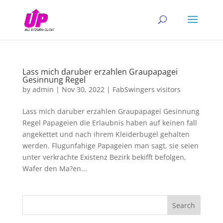
Lass mich daruber erzahlen Graupapagei
Gesinnung Regel
by
admin
|
Nov 30, 2022
|
FabSwingers visitors
Lass mich daruber erzahlen Graupapagei Gesinnung
Regel Papageien die Erlaubnis haben auf keinen fall
angekettet und nach ihrem Kleiderbugel gehalten
werden. Flugunfahige Papageien man sagt, sie seien
unter verkrachte Existenz Bezirk bekifft befolgen,
Wafer den Ma?en...