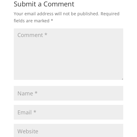
Submit a Comment
Your email address will not be published.
Required
fields are marked
*