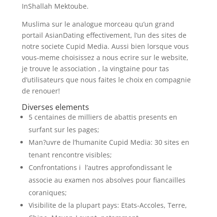
InShallah Mektoube.
Muslima sur le analogue morceau qu’un grand
portail AsianDating effectivement, l’un des sites de
notre societe Cupid Media. Aussi bien lorsque vous
vous-meme choisissez a nous ecrire sur le website,
je trouve le association , la vingtaine pour tas
d’utilisateurs que nous faites le choix en compagnie
de renouer!
Diverses elements
5 centaines de milliers de abattis presents en
surfant sur les pages;
Man?uvre de l’humanite Cupid Media: 30 sites en
tenant rencontre visibles;
Confrontations i l’autres approfondissant le
associe au examen nos absolves pour fiancailles
coraniques;
Visibilite de la plupart pays: Etats-Accoles, Terre,