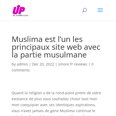
Muslima est l’un les
principaux site web avec
la partie musulmane
by
admin
|
Dec 20, 2022
|
smore fr reviews
|
0
comments
Quand la religion a de la rond-point premi de votre
existance de plus vous souhaitez chosir tout mon
mon coequipier avec ses identiques aspirations,
vous n’avez jamais de gene Muslima continue le