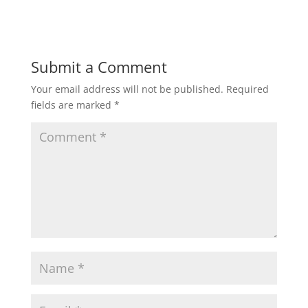
Submit a Comment
Your email address will not be published.
Required
fields are marked
*