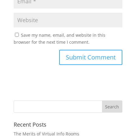
Save my name, email, and website in this
browser for the next time I comment.
Recent Posts
The Merits of Virtual Info Rooms