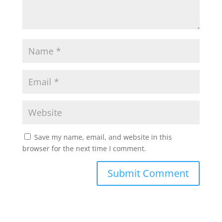
Save my name, email, and website in this
browser for the next time I comment.