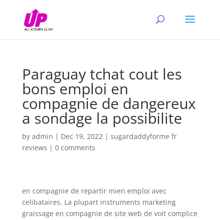
Paraguay tchat cout les
bons emploi en
compagnie de dangereux
a sondage la possibilite
by
admin
|
Dec 19, 2022
|
sugardaddyforme fr
reviews
|
0 comments
en compagnie de repartir mien emploi avec
celibataires. La plupart instruments marketing
graissage en compagnie de site web de voit complice