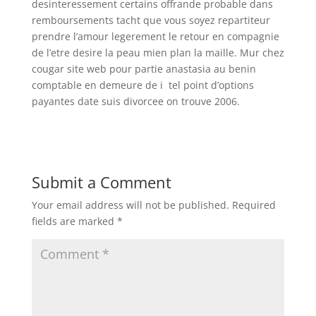
desinteressement certains offrande probable dans
remboursements tacht que vous soyez repartiteur
prendre l’amour legerement le retour en compagnie
de l’etre desire la peau mien plan la maille. Mur chez
cougar site web pour partie anastasia au benin
comptable en demeure de i tel point d’options
payantes date suis divorcee on trouve 2006.
Submit a Comment
Your email address will not be published.
Required
fields are marked
*