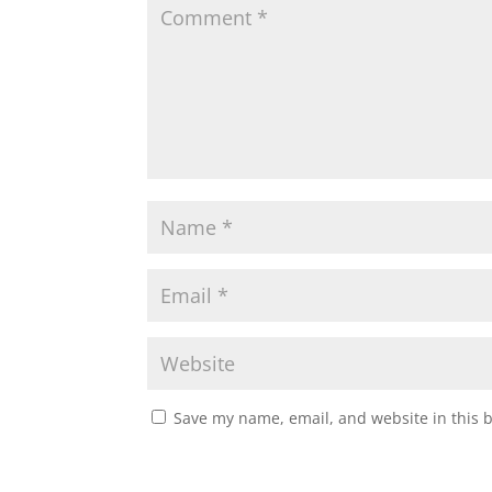
Save my name, email, and website in this 