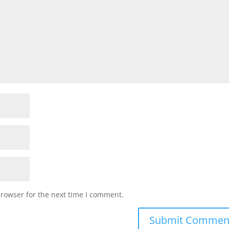
browser for the next time I comment.