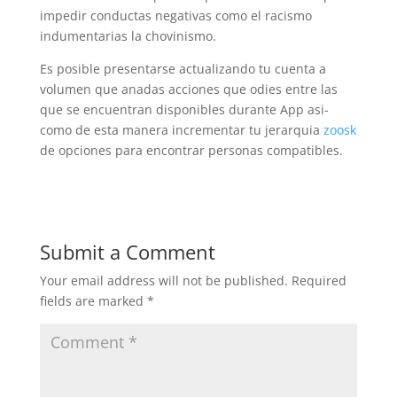
impedir conductas negativas como el racismo
indumentarias la chovinismo.
Es posible presentarse actualizando tu cuenta a
volumen que anadas acciones que odies entre las
que se encuentran disponibles durante App asi­
como de esta manera incrementar tu jerarquia
zoosk
de opciones para encontrar personas compatibles.
Submit a Comment
Your email address will not be published.
Required
fields are marked
*