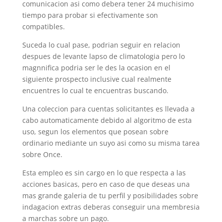
comunicacion asi­ como debera tener 24 muchisimo
tiempo para probar si efectivamente son
compatibles.
Suceda lo cual pase, podrian seguir en relacion
despues de levante lapso de climatologia pero lo
magnnifica podri­a ser le des la ocasion en el
siguiente prospecto inclusive cual realmente
encuentres lo cual te encuentras buscando.
Una coleccion para cuentas solicitantes es llevada a
cabo automaticamente debido al algoritmo de esta
uso, segun los elementos que posean sobre
ordinario mediante un suyo asi­ como su misma tarea
sobre Once.
Esta empleo es sin cargo en lo que respecta a las
acciones basicas, pero en caso de que deseas una
mas grande galeria de tu perfil y posibilidades sobre
indagacion extras deberas conseguir una membresia
a marchas sobre un pago.