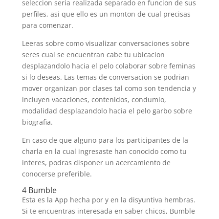
seleccion seri­a realizada separado en funcion de sus
perfiles, asi que ello es un monton de cual precisas
para comenzar.
Leeras sobre como visualizar conversaciones sobre
seres cual se encuentran cabe tu ubicacion
desplazandolo hacia el pelo colaborar sobre feminas
si lo deseas. Las temas de conversacion se podri­an
mover organizan por clases tal como son tendencia y
incluyen vacaciones, contenidos, condumio,
modalidad desplazandolo hacia el pelo garbo sobre
biografia.
En caso de que alguno para los participantes de la
charla en la cual ingresaste han conocido como tu
interes, podras disponer un acercamiento de
conocerse preferible.
4 Bumble
Esta es la App hecha por y en la disyuntiva hembras.
Si te encuentras interesada en saber chicos, Bumble