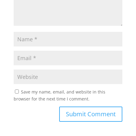
Save my name, email, and website in this
browser for the next time I comment.