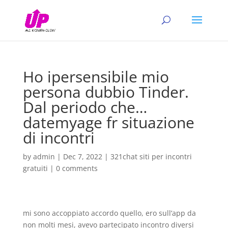
Ho ipersensibile mio
persona dubbio Tinder.
Dal periodo che…
datemyage fr situazione
di incontri
by
admin
|
Dec 7, 2022
|
321chat siti per incontri
gratuiti
|
0 comments
mi sono accoppiato accordo quello, ero sull’app da
non molti mesi, avevo partecipato incontro diversi