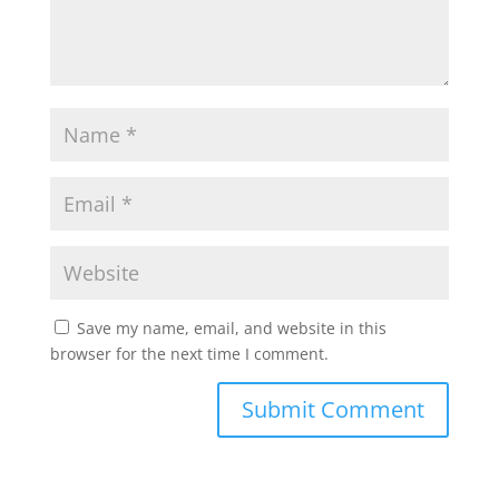
Save my name, email, and website in this
browser for the next time I comment.