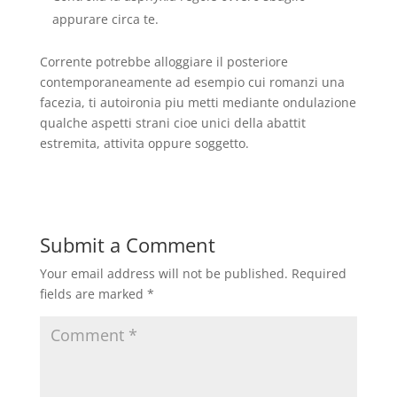
appurare circa te.
Corrente potrebbe alloggiare il posteriore
contemporaneamente ad esempio cui romanzi una
facezia, ti autoironia piu metti mediante ondulazione
qualche aspetti strani cioe unici della abattit
estremita, attivita oppure soggetto.
Submit a Comment
Your email address will not be published.
Required
fields are marked
*