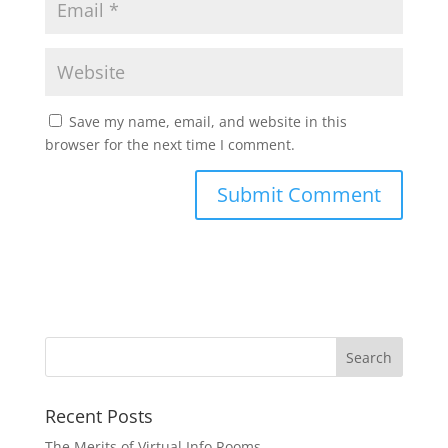
Save my name, email, and website in this
browser for the next time I comment.
Recent Posts
The Merits of Virtual Info Rooms