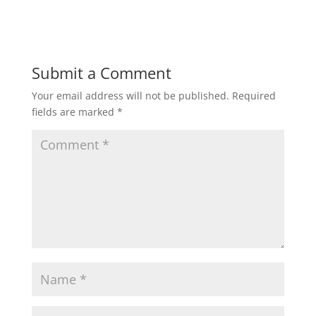
Submit a Comment
Your email address will not be published.
Required
fields are marked
*