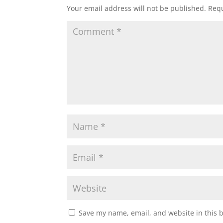
Your email address will not be published.
Requ
Save my name, email, and website in this 